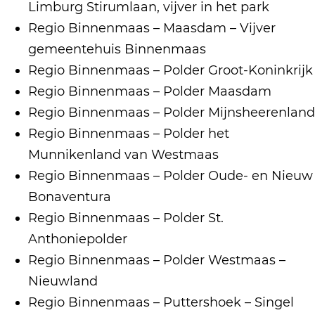
Limburg Stirumlaan, vijver in het park
Regio Binnenmaas – Maasdam – Vijver
gemeentehuis Binnenmaas
Regio Binnenmaas – Polder Groot-Koninkrijk
Regio Binnenmaas – Polder Maasdam
Regio Binnenmaas – Polder Mijnsheerenland
Regio Binnenmaas – Polder het
Munnikenland van Westmaas
Regio Binnenmaas – Polder Oude- en Nieuw
Bonaventura
Regio Binnenmaas – Polder St.
Anthoniepolder
Regio Binnenmaas – Polder Westmaas –
Nieuwland
Regio Binnenmaas – Puttershoek – Singel