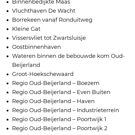
Binnenbedijkte Maas
Vluchthaven De Wacht
Borrekeen vanaf Ronduitweg
Kleine Gat
Vissersvliet tot Zwartsluisje
Oostbinnenhaven
Wateren binnen de bebouwde kom Oud-
Beijerland
Groot-Hoekschewaard
Regio Oud-Beijerland – Boezem
Regio Oud-Beijerland – Even Buiten
Regio Oud-Beijerland – Haven
Regio Oud-Beijerland – Industrieterrein
Regio Oud-Beijerland – Poortwijk 1
Regio Oud-Beijerland – Poortwijk 2