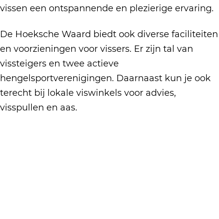
vissen een ontspannende en plezierige ervaring.
De Hoeksche Waard biedt ook diverse faciliteiten
en voorzieningen voor vissers. Er zijn tal van
vissteigers en twee actieve
hengelsportverenigingen. Daarnaast kun je ook
terecht bij lokale viswinkels voor advies,
visspullen en aas.