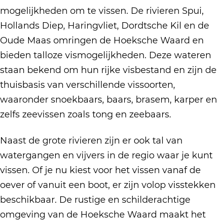
mogelijkheden om te vissen. De rivieren Spui,
Hollands Diep, Haringvliet, Dordtsche Kil en de
Oude Maas omringen de Hoeksche Waard en
bieden talloze vismogelijkheden. Deze wateren
staan bekend om hun rijke visbestand en zijn de
thuisbasis van verschillende vissoorten,
waaronder snoekbaars, baars, brasem, karper en
zelfs zeevissen zoals tong en zeebaars.
Naast de grote rivieren zijn er ook tal van
watergangen en vijvers in de regio waar je kunt
vissen. Of je nu kiest voor het vissen vanaf de
oever of vanuit een boot, er zijn volop visstekken
beschikbaar. De rustige en schilderachtige
omgeving van de Hoeksche Waard maakt het