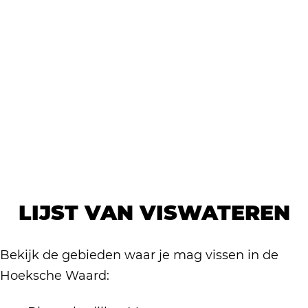
LIJST VAN VISWATEREN
Bekijk de gebieden waar je mag vissen in de
Hoeksche Waard: