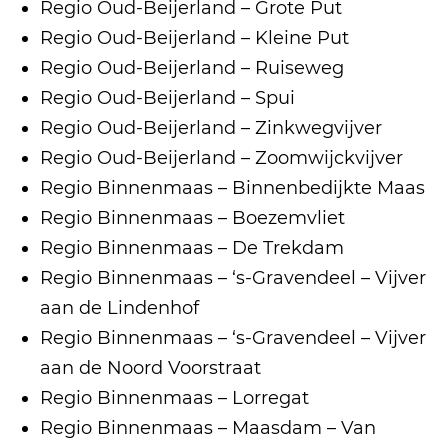
Regio Oud-Beijerland – Grote Put
Regio Oud-Beijerland – Kleine Put
Regio Oud-Beijerland – Ruiseweg
Regio Oud-Beijerland – Spui
Regio Oud-Beijerland – Zinkwegvijver
Regio Oud-Beijerland – Zoomwijckvijver
Regio Binnenmaas – Binnenbedijkte Maas
Regio Binnenmaas – Boezemvliet
Regio Binnenmaas – De Trekdam
Regio Binnenmaas – ‘s-Gravendeel – Vijver
aan de Lindenhof
Regio Binnenmaas – ‘s-Gravendeel – Vijver
aan de Noord Voorstraat
Regio Binnenmaas – Lorregat
Regio Binnenmaas – Maasdam – Van