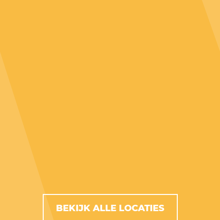
BEKIJK ALLE LOCATIES