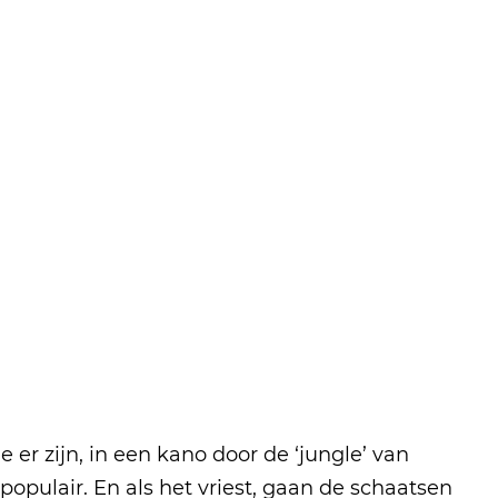
 er zijn, in een kano door de ‘jungle’ van
populair. En als het vriest, gaan de schaatsen