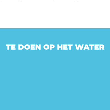
TE DOEN OP HET WATER