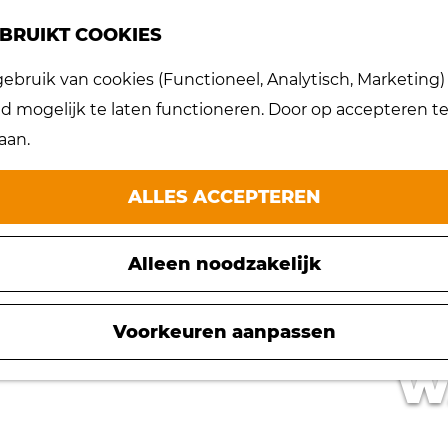
BRUIKT COOKIES
bruik van cookies (Functioneel, Analytisch, Marketing) d
 mogelijk te laten functioneren. Door op accepteren te 
aan.
ALLES ACCEPTEREN
Alleen noodzakelijk
Voorkeuren aanpassen
W