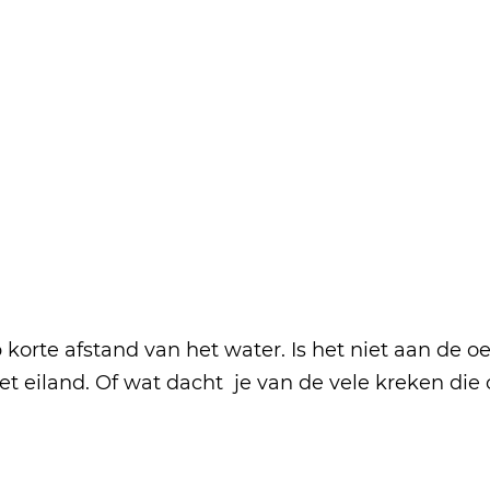
 korte afstand van het water. Is het niet aan de 
 eiland. Of wat dacht je van de vele kreken die