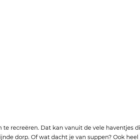
te recreëren. Dat kan vanuit de vele haventjes die
zijnde dorp. Of wat dacht je van suppen? Ook heel 