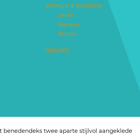
WONEN & WERKEN
Leren
Werken
Wonen
NIEUWS
 benedendeks twee aparte stijlvol aangeklede