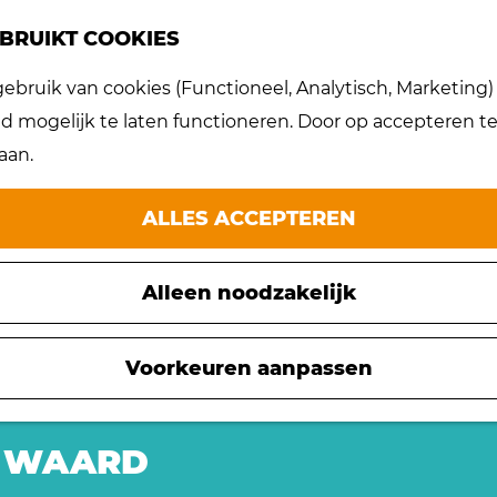
BRUIKT COOKIES
bruik van cookies (Functioneel, Analytisch, Marketing) d
 mogelijk te laten functioneren. Door op accepteren te 
aan.
ALLES ACCEPTEREN
Alleen noodzakelijk
Voorkeuren aanpassen
E WAARD