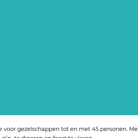
 voor gezelschappen tot en met 45 personen. Met