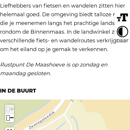
Liefhebbers van fietsen en wandelen zitten hier
helemaal goed. De omgeving biedt talloze routes
die je meenemen langs het prachtige landschap
rondom de Binnenmaas. In de landwinkel zijn
verschillende fiets- en wandelroutes verkrijgbaar
om het eiland op je gemak te verkennen.
Rustpunt De Maashoeve is op zondag en
maandag gesloten.
IN DE BUURT
+
−