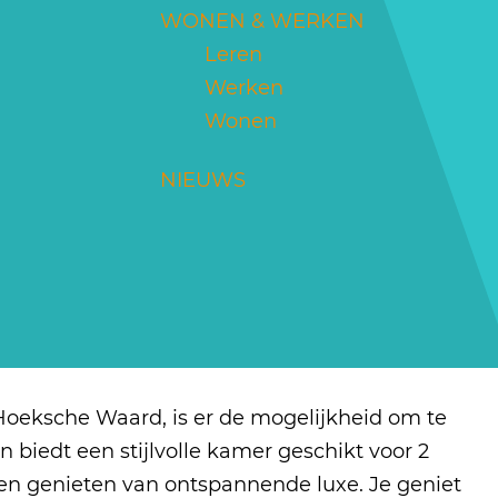
WONEN & WERKEN
Leren
Werken
Wonen
NIEUWS
Hoeksche Waard, is er de mogelijkheid om te
 biedt een stijlvolle kamer geschikt voor 2
n genieten van ontspannende luxe. Je geniet