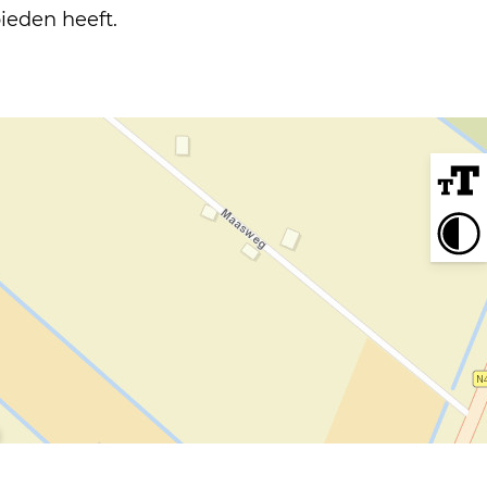
bieden heeft.