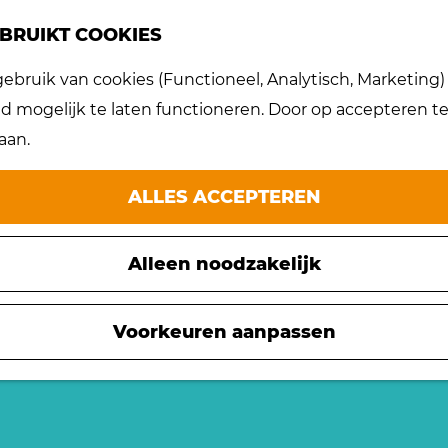
BRUIKT COOKIES
bruik van cookies (Functioneel, Analytisch, Marketing) d
 mogelijk te laten functioneren. Door op accepteren te 
aan.
ALLES ACCEPTEREN
Alleen noodzakelijk
Voorkeuren aanpassen