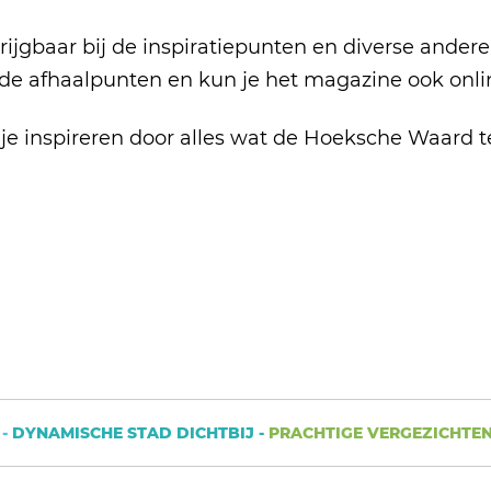
rijgbaar bij de inspiratiepunten en diverse ander
 de afhaalpunten en kun je het magazine ook onli
 je inspireren door alles wat de Hoeksche Waard t
DYNAMISCHE STAD DICHTBIJ -
PRACHTIGE VERGEZICHTEN 