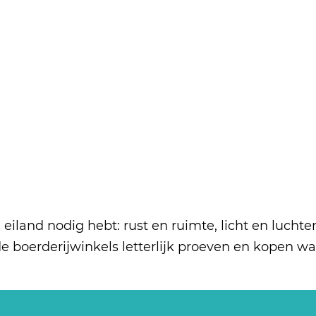
eiland nodig hebt: rust en ruimte, licht en luchten
e boerderijwinkels letterlijk proeven en kopen wa