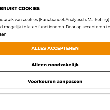
BRUIKT COOKIES
bruik van cookies (Functioneel, Analytisch, Marketing) d
 mogelijk te laten functioneren. Door op accepteren te 
aan.
ALLES ACCEPTEREN
Alleen noodzakelijk
Voorkeuren aanpassen