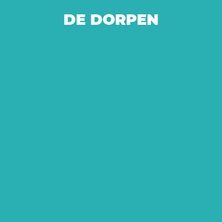
DE DORPEN