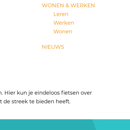
WONEN & WERKEN
Leren
Werken
Wonen
NIEUWS
. Hier kun je eindeloos fietsen over
t de streek te bieden heeft.