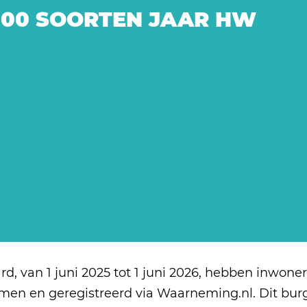
000 SOORTEN JAAR HW
d, van 1 juni 2025 tot 1 juni 2026, hebben inwon
en en geregistreerd via Waarneming.nl. Dit burg