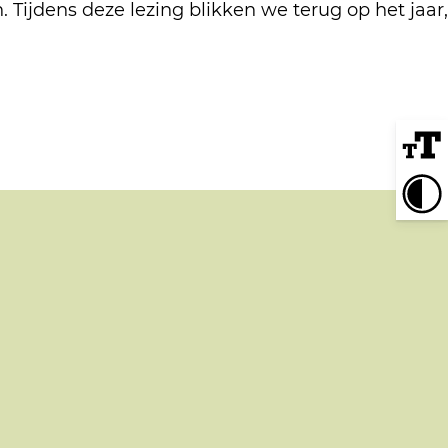
 Tijdens deze lezing blikken we terug op het jaar,