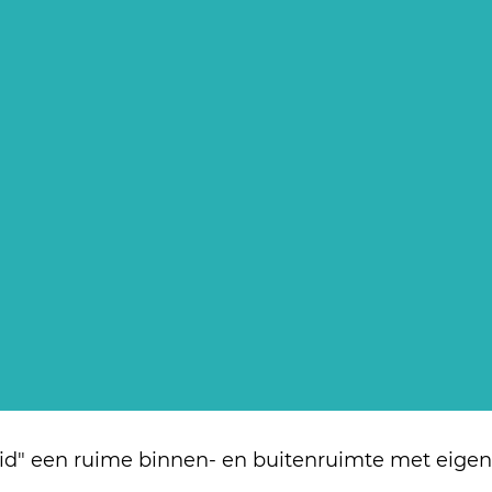
id" een ruime binnen- en buitenruimte met eigen 