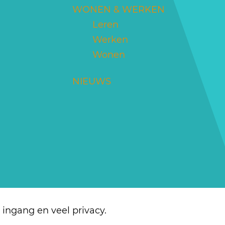
WONEN & WERKEN
Leren
Werken
Wonen
NIEUWS
ingang en veel privacy.