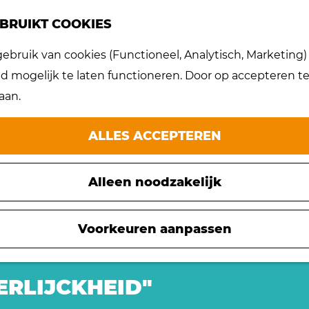
BRUIKT COOKIES
bruik van cookies (Functioneel, Analytisch, Marketing) d
 mogelijk te laten functioneren. Door op accepteren te 
aan.
ALLES ACCEPTEREN
Alleen noodzakelijk
Voorkeuren aanpassen
ERLIJCKHEID"