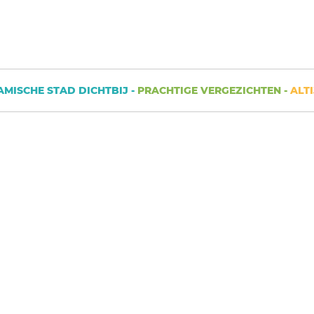
SCHE STAD DICHTBIJ -
PRACHTIGE VERGEZICHTEN -
ALTIJD 