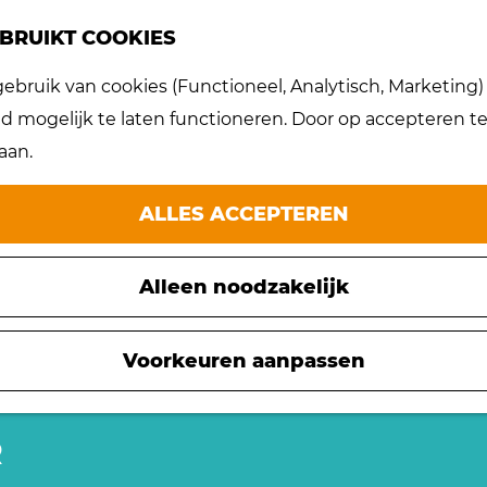
BRUIKT COOKIES
bruik van cookies (Functioneel, Analytisch, Marketing) d
 mogelijk te laten functioneren. Door op accepteren te 
aan.
ALLES ACCEPTEREN
Alleen noodzakelijk
Voorkeuren aanpassen
R