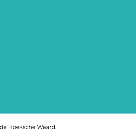
in de Hoeksche Waard.