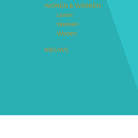
WONEN & WERKEN
Leren
Werken
Wonen
NIEUWS