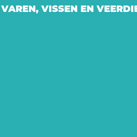
VAREN, VISSEN EN VEERDI